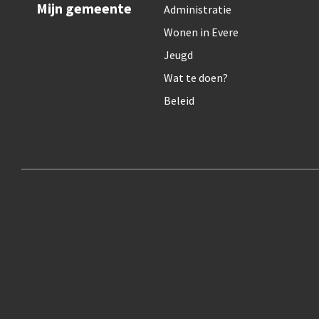
Mijn gemeente
Administratie
Wonen in Evere
Jeugd
Wat te doen?
Beleid