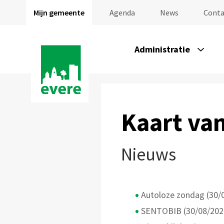
Mijn gemeente
Agenda
News
Conta
Administratie
Kaart van
Nieuws
Autoloze zondag (30/
SENTOBIB (30/08/202