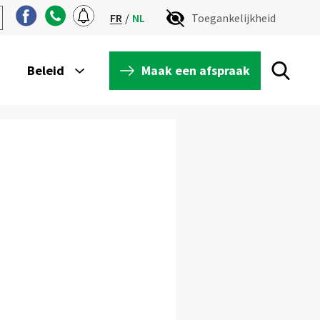
FR
NL
Toegankelijkheid
Maak een afspraak
Beleid