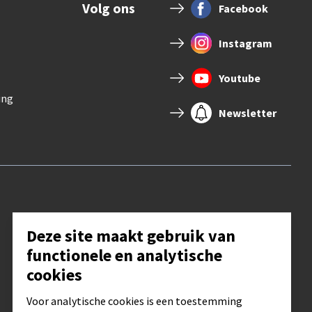
Volg ons
Facebook
Instagram
Youtube
ing
Newsletter
Deze site maakt gebruik van
functionele en analytische
cookies
Voor analytische cookies is een toestemming