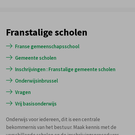
Franstalige scholen
Franse gemeenschapsschool
Gemeente scholen
Inschrijvingen : Franstalige gemeente scholen
Onderwijsinbrussel
Vragen
Vrij basisonderwijs
Onderwijs voor iedereen, dit is een centrale
bekommernis van het bestuur. Maak kennis met de