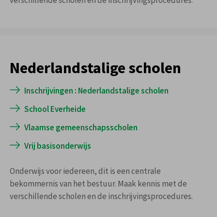
verschillende scholen en de inschrijvingsprocedures.
Nederlandstalige scholen
Inschrijvingen : Nederlandstalige scholen
School Everheide
Vlaamse gemeenschapsscholen
Vrij basisonderwijs
Onderwijs voor iedereen, dit is een centrale
bekommernis van het bestuur. Maak kennis met de
verschillende scholen en de inschrijvingsprocedures.