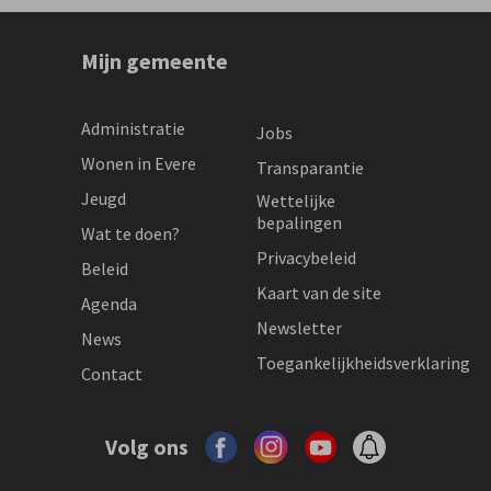
Mijn gemeente
Administratie
Jobs
Wonen in Evere
Transparantie
Jeugd
Wettelijke
bepalingen
Wat te doen?
Privacybeleid
Beleid
Kaart van de site
Agenda
Newsletter
News
Toegankelijkheidsverklaring
Contact
Volg ons