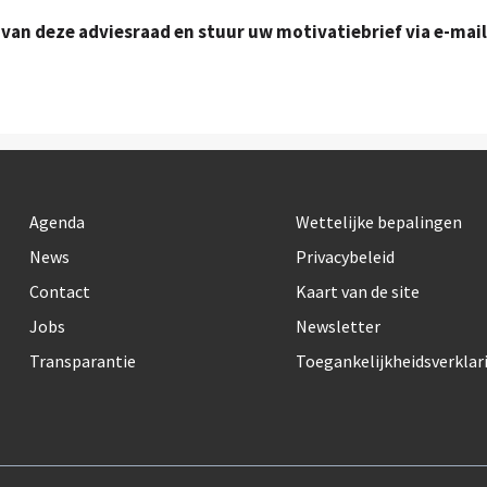
 van deze adviesraad en stuur uw motivatiebrief via e-mail
Agenda
Wettelijke bepalingen
News
Privacybeleid
Contact
Kaart van de site
Jobs
Newsletter
Transparantie
Toegankelijkheidsverklar