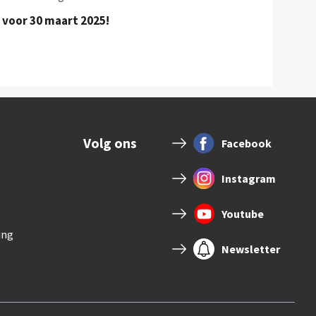
 voor 30 maart 2025!
Volg ons
Facebook
Instagram
Youtube
ing
Newsletter