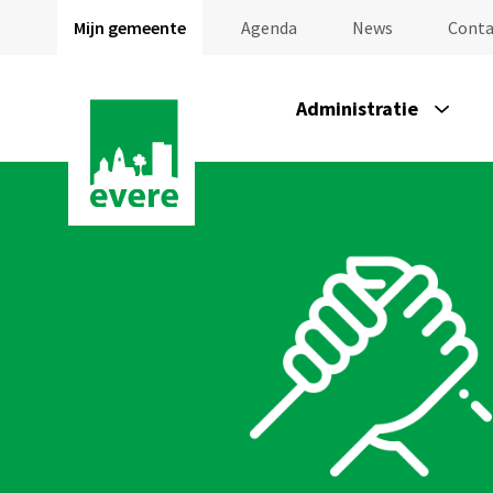
Mijn gemeente
Agenda
News
Conta
Administratie