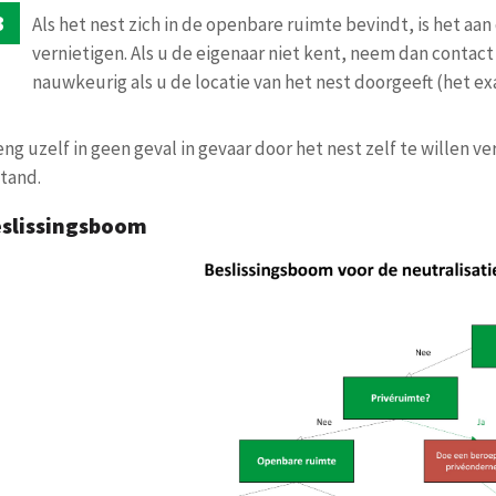
Als het nest zich in de openbare ruimte bevindt, is het aan
vernietigen. Als u de eigenaar niet kent, neem dan contact
nauwkeurig als u de locatie van het nest doorgeeft (het ex
ng uzelf in geen geval in gevaar door het nest zelf te willen ve
stand.
slissingsboom