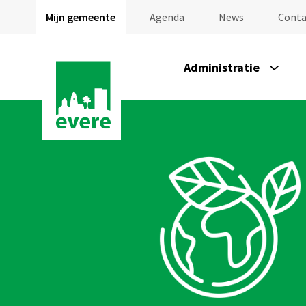
Mijn gemeente
Agenda
News
Conta
Administratie