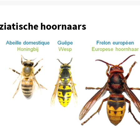
ziatische hoornaars