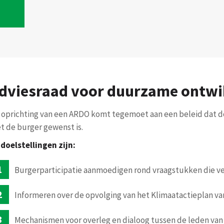
dviesraad voor duurzame ontwi
 oprichting van een ARDO komt tegemoet aan een beleid dat 
t de burger gewenst is.
 doelstellingen zijn:
Burgerparticipatie aanmoedigen rond vraagstukken die 
Informeren over de opvolging van het Klimaatactieplan v
Mechanismen voor overleg en dialoog tussen de leden va