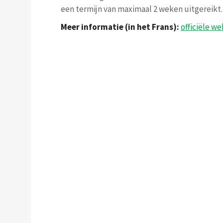
een termijn van maximaal 2 weken uitgereikt.
Meer informatie (in het Frans):
officiële we