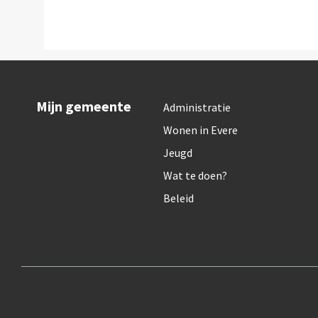
Mijn gemeente
Administratie
Wonen in Evere
Jeugd
Wat te doen?
Beleid