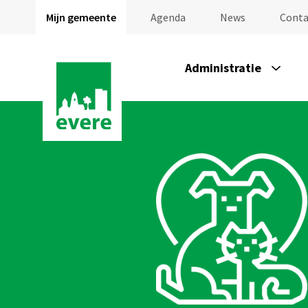
Mijn gemeente
Agenda
News
Conta
Administratie