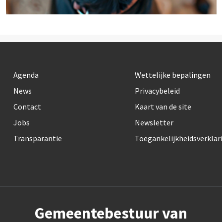
Agenda
Wettelijke bepalingen
News
Privacybeleid
Contact
Kaart van de site
Jobs
Newsletter
Transparantie
Toegankelijkheidsverklar
Gemeentebestuur van