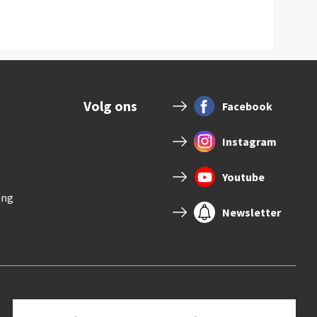
Volg ons
Facebook
Instagram
Youtube
ing
Newsletter