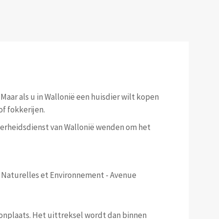
.
Maar als u in Wallonië een huisdier wilt kopen
f fokkerijen.
Overheidsdienst van Wallonië wenden om het
es Naturelles et Environnement - Avenue
onplaats. Het uittreksel wordt dan binnen