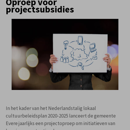
Oproep voor
projectsubsidies
In het kader van het Nederlandstalig lokaal
cultuurbeleidsplan 2020-2025 lanceert de gemeente
Evere jaarlijks een projectoproep om initiatieven van