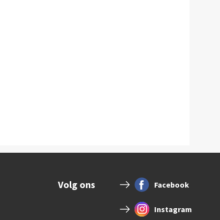
Volg ons
Facebook
Instagram