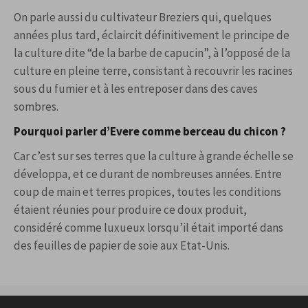
On parle aussi du cultivateur Breziers qui, quelques
années plus tard, éclaircit définitivement le principe de
la culture dite “de la barbe de capucin”, à l’opposé de la
culture en pleine terre, consistant à recouvrir les racines
sous du fumier et à les entreposer dans des caves
sombres.
Pourquoi parler d’Evere comme berceau du chicon ?
Car c’est sur ses terres que la culture à grande échelle se
développa, et ce durant de nombreuses années. Entre
coup de main et terres propices, toutes les conditions
étaient réunies pour produire ce doux produit,
considéré comme luxueux lorsqu’il était importé dans
des feuilles de papier de soie aux Etat-Unis.