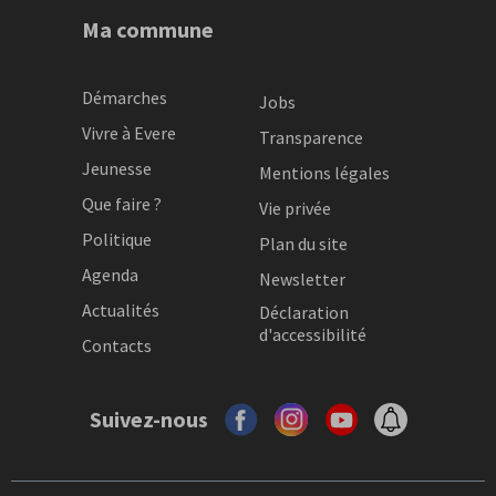
Ma commune
Démarches
Jobs
Vivre à Evere
Transparence
Jeunesse
Mentions légales
Que faire ?
Vie privée
Politique
Plan du site
Agenda
Newsletter
Actualités
Déclaration
d'accessibilité
Contacts
Suivez-nous