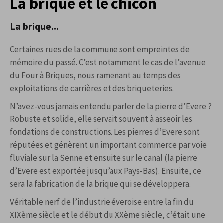
La brique et le chicon
La brique...
Certaines rues de la commune sont empreintes de
mémoire du passé. C’est notamment le cas de l’avenue
du Four à Briques, nous ramenant au temps des
exploitations de carrières et des briqueteries.
N’avez-vous jamais entendu parler de la pierre d’Evere ?
Robuste et solide, elle servait souvent à asseoir les
fondations de constructions. Les pierres d’Evere sont
réputées et génèrent un important commerce par voie
fluviale sur la Senne et ensuite sur le canal (la pierre
d’Evere est exportée jusqu’aux Pays-Bas). Ensuite, ce
sera la fabrication de la brique qui se développera.
Véritable nerf de l’industrie éveroise entre la fin du
XIXème siècle et le début du XXème siècle, c’était une