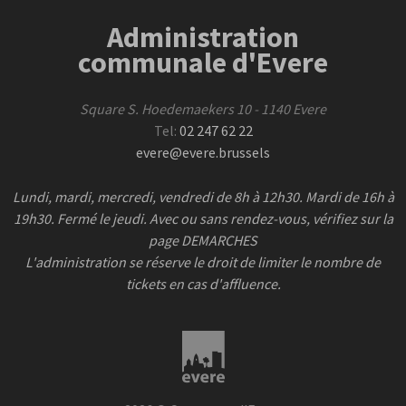
Administration
communale d'Evere
Square S. Hoedemaekers 10 - 1140 Evere
Tel:
02 247 62 22
evere@evere.brussels
Lundi, mardi, mercredi, vendredi de 8h à 12h30. Mardi de 16h à
19h30. Fermé le jeudi. Avec ou sans rendez-vous, vérifiez sur la
page DEMARCHES
L'administration se réserve le droit de limiter le nombre de
tickets en cas d'affluence.