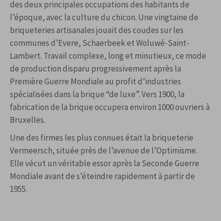
des deux principales occupations des habitants de
l’époque, avec la culture du chicon. Une vingtaine de
briqueteries artisanales jouait des coudes sur les
communes d’Evere, Schaerbeek et Woluwé-Saint-
Lambert. Travail complexe, long et minutieux, ce mode
de production disparu progressivement après la
Première Guerre Mondiale au profit d’industries
spécialisées dans la brique “de luxe”. Vers 1900, la
fabrication de la brique occupera environ 1000 ouvriers à
Bruxelles.
Une des firmes les plus connues était la briqueterie
Vermeersch, située près de l’avenue de l’Optimisme.
Elle vécut un véritable essor après la Seconde Guerre
Mondiale avant de s’éteindre rapidement à partir de
1955.