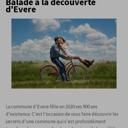
Balade à la découverte
d'Evere
La commune d'Evere fête en 2020 ses 900 ans
d'existence. C'est l'occasion de vous faire découvrir les
secrets d'une commune qui s'est profondément