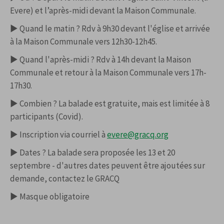
Evere) et l’après-midi devant la Maison Communale.
► Quand le matin ? Rdv à 9h30 devant l'église et arrivée
à la Maison Communale vers 12h30-12h45.
► Quand l'après-midi ? Rdv à 14h devant la Maison
Communale et retour à la Maison Communale vers 17h-
17h30.
► Combien ? La balade est gratuite, mais est limitée à 8
participants (Covid).
► Inscription via courriel à
evere@gracq.org
► Dates ? La balade sera proposée les 13 et 20
septembre - d'autres dates peuvent être ajoutées sur
demande, contactez le GRACQ
► Masque obligatoire