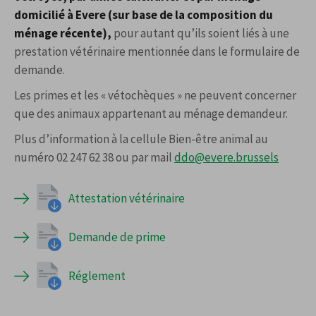
domicilié à Evere (sur base de la composition du
ménage récente),
pour autant qu’ils soient liés à une
prestation vétérinaire mentionnée dans le formulaire de
demande.
Les primes et les « vétochèques » ne peuvent concerner
que des animaux appartenant au ménage demandeur.
Plus d’information à la cellule Bien-être animal au
numéro 02 247 62 38
ou par mail
ddo@evere.brussels
Attestation vétérinaire
Demande de prime
Réglement