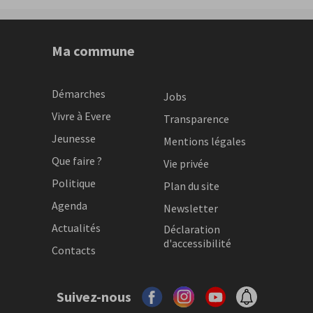
Ma commune
Démarches
Jobs
Vivre à Evere
Transparence
Jeunesse
Mentions légales
Que faire ?
Vie privée
Politique
Plan du site
Agenda
Newsletter
Actualités
Déclaration
d'accessibilité
Contacts
Suivez-nous