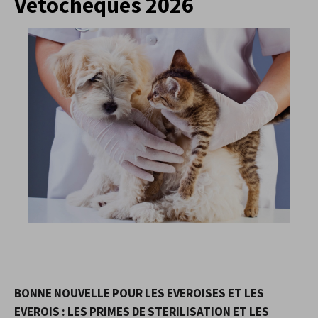
Vétochèques 2026
BONNE NOUVELLE POUR LES EVEROISES ET LES
EVEROIS : LES PRIMES DE STERILISATION ET LES