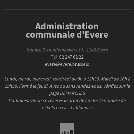
Administration
communale d'Evere
Square S. Hoedemaekers 10 - 1140 Evere
Tel:
02 247 62 22
evere@evere.brussels
Lundi, mardi, mercredi, vendredi de 8h à 12h30. Mardi de 16h à
19h30. Fermé le jeudi. Avec ou sans rendez-vous, vérifiez sur la
page DEMARCHES
L'administration se réserve le droit de limiter le nombre de
tickets en cas d'affluence.