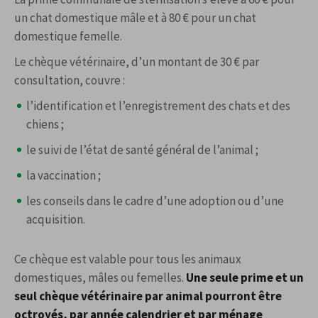
un chat domestique mâle et à 80 € pour un chat
domestique femelle.
Le chèque vétérinaire, d’un montant de 30 € par
consultation, couvre :
l’identification et l’enregistrement des chats et des
chiens ;
le suivi de l’état de santé général de l’animal ;
la vaccination ;
les conseils dans le cadre d’une adoption ou d’une
acquisition.
Ce chèque est valable pour tous les animaux
domestiques, mâles ou femelles.
Une seule prime et un
seul chèque vétérinaire par animal pourront être
octroyés, par année calendrier et par ménage