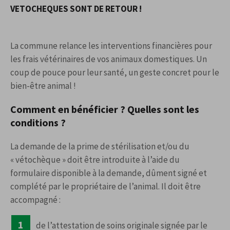
VETOCHEQUES SONT DE RETOUR !
La commune relance les interventions financières pour
les frais vétérinaires de vos animaux domestiques. Un
coup de pouce pour leur santé, un geste concret pour le
bien-être animal !
Comment en bénéficier ? Quelles sont les
conditions ?
La demande de la prime de stérilisation et/ou du
« vétochèque » doit être introduite à l’aide du
formulaire disponible à la demande, dûment signé et
complété par le propriétaire de l’animal. Il doit être
accompagné :
de l’attestation de soins originale signée par le