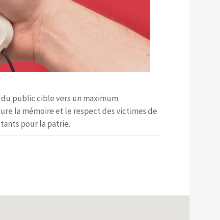
 du public cible vers un maximum
sure la mémoire et le respect des victimes de
tants pour la patrie.