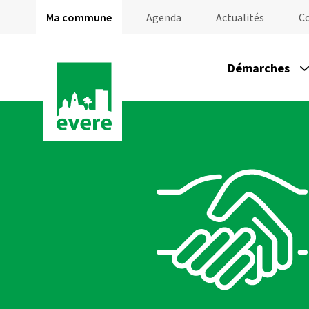
Ma commune
Agenda
Actualités
C
Démarches