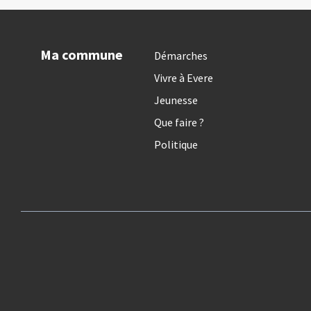
Ma commune
Démarches
Vivre à Evere
Jeunesse
Que faire ?
Politique