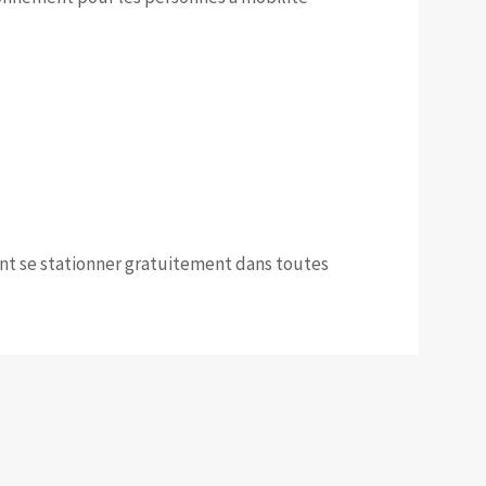
nt se stationner gratuitement dans toutes