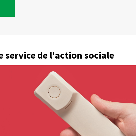
e service de l'action sociale