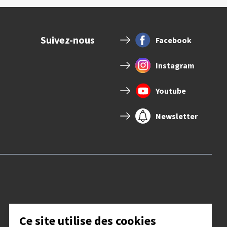
Suivez-nous
Facebook
Instagram
Youtube
Newsletter
Ce site utilise des cookies