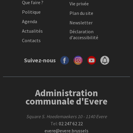
Que faire ?
Vie privée
Politique
Plan du site
Agenda
Newsletter
Actualités
Déclaration
d'accessibilité
Contacts
Suivez-nous
Administration
communale d'Evere
Square S. Hoedemaekers 10 - 1140 Evere
Tel:
02 247 62 22
evere@evere.brussels