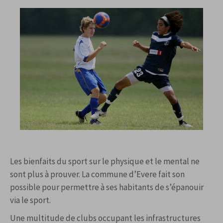
Les bienfaits du sport sur le physique et le mental ne
sont plus à prouver. La commune d’Evere fait son
possible pour permettre à ses habitants de s’épanouir
via le sport.
Une multitude de clubs occupant les infrastructures