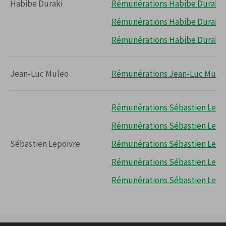
Habibe Duraki
Rémunérations Habibe Duraki 
Rémunérations Habibe Duraki 
Rémunérations Habibe Duraki 
Jean-Luc Muleo
Rémunérations Jean-Luc Muleo
Rémunérations Sébastien Lepoi
Rémunérations Sébastien Lepoi
Sébastien Lepoivre
Rémunérations Sébastien Lepoi
Rémunérations Sébastien Lepoi
Rémunérations Sébastien Lepoi