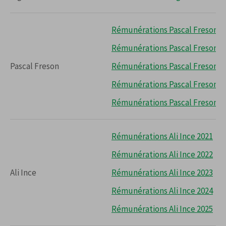
Rémunérations Pascal Freson 2
Rémunérations Pascal Freson 2
Pascal Freson
Rémunérations Pascal Freson 2
Rémunérations Pascal Freson 2
Rémunérations Pascal Freson 2
Rémunérations Ali Ince 2021
Rémunérations Ali Ince 2022
Ali Ince
Rémunérations Ali Ince 2023
Rémunérations Ali Ince 2024
Rémunérations Ali Ince 2025