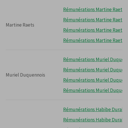
Rémunérations Martine Raets 2
Rémunérations Martine Raets 2
Martine Raets
Rémunérations Martine Raets 2
Rémunérations Martine Raets 2
Rémunérations Muriel Duquenn
Rémunérations Muriel Duquenn
Muriel Duquennois
Rémunérations Muriel Duquenn
Rémunérations Muriel Duquenn
Rémunérations Habibe Duraki 
Rémunérations Habibe Duraki 