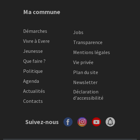
Ma commune
Démarches
Jobs
Vivre à Evere
Transparence
Jeunesse
Mentions légales
Que faire ?
Vie privée
Politique
Plan du site
Agenda
Newsletter
Actualités
Déclaration
d'accessibilité
Contacts
Suivez-nous