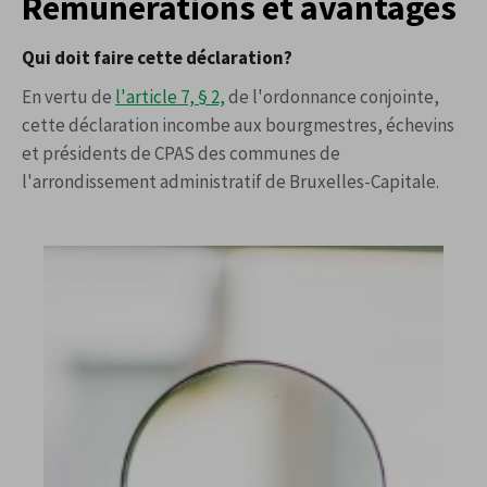
Rémunérations et avantages
Qui doit faire cette déclaration?
En vertu de
l'article 7, § 2,
de l'ordonnance conjointe,
cette déclaration incombe aux bourgmestres, échevins
et présidents de CPAS des communes de
l'arrondissement administratif de Bruxelles-Capitale.