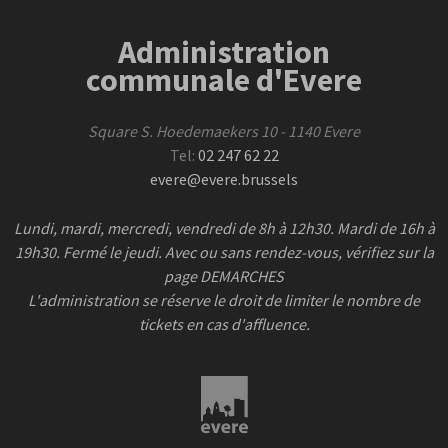
Administration
communale d'Evere
Square S. Hoedemaekers 10 - 1140 Evere
Tel:
02 247 62 22
evere@evere.brussels
Lundi, mardi, mercredi, vendredi de 8h à 12h30. Mardi de 16h à
19h30. Fermé le jeudi. Avec ou sans rendez-vous, vérifiez sur la
page DEMARCHES
L'administration se réserve le droit de limiter le nombre de
tickets en cas d'affluence.