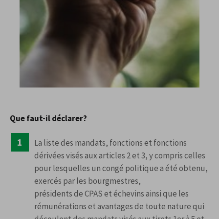
Que faut-il déclarer?
La liste des mandats, fonctions et fonctions
dérivées visés aux articles 2 et 3, y compris celles
pour lesquelles un congé politique a été obtenu,
exercés par les bourgmestres,
présidents de CPAS et échevins ainsi que les
rémunérations et avantages de toute nature qui