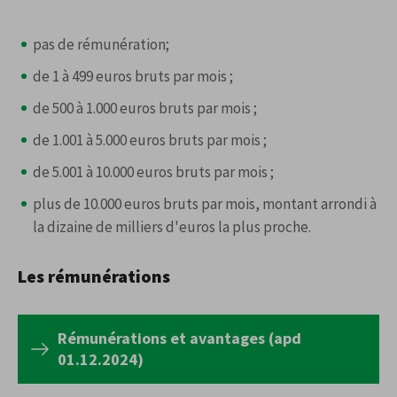
pas de rémunération;
de 1 à 499 euros bruts par mois ;
de 500 à 1.000 euros bruts par mois ;
de 1.001 à 5.000 euros bruts par mois ;
de 5.001 à 10.000 euros bruts par mois ;
plus de 10.000 euros bruts par mois, montant arrondi à
la dizaine de milliers d'euros la plus proche.
Les rémunérations
Rémunérations et avantages (apd
01.12.2024)