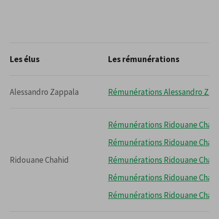
Les élus
Les rémunérations
Alessandro Zappala
Rémunérations Alessandro Zap
Rémunérations Ridouane Chahi
Rémunérations Ridouane Chahi
Ridouane Chahid
Rémunérations Ridouane Chahi
Rémunérations Ridouane Chahi
Rémunérations Ridouane Chahi