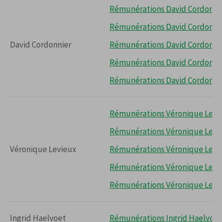
Rémunérations David Cordonnie
Rémunérations David Cordonnie
David Cordonnier
Rémunérations David Cordonnie
Rémunérations David Cordonnie
Rémunérations David Cordonnie
Rémunérations Véronique Levi
Rémunérations Véronique Levi
Véronique Levieux
Rémunérations Véronique Levi
Rémunérations Véronique Levi
Rémunérations Véronique Levi
Ingrid Haelvoet
Rémunérations Ingrid Haelvoet