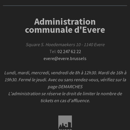
Administration
communale d'Evere
Square S. Hoedemaekers 10 - 1140 Evere
Tel:
02 247 62 22
evere@evere.brussels
Lundi, mardi, mercredi, vendredi de 8h à 12h30. Mardi de 16h à
19h30. Fermé le jeudi. Avec ou sans rendez-vous, vérifiez sur la
page DEMARCHES
L'administration se réserve le droit de limiter le nombre de
tickets en cas d'affluence.