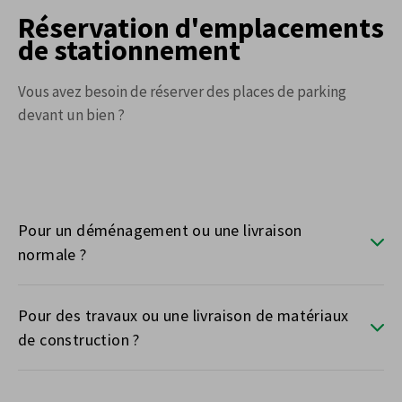
Réservation d'emplacements
de stationnement
Vous avez besoin de réserver des places de parking
devant un bien ?
Pour un déménagement ou une livraison
normale ?
Pour des travaux ou une livraison de matériaux
de construction ?