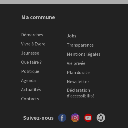
Ma commune
Démarches
Jobs
Vivre à Evere
Transparence
Jeunesse
Mentions légales
Que faire ?
Vie privée
Politique
Plan du site
Agenda
Newsletter
Actualités
Déclaration
d'accessibilité
Contacts
Suivez-nous