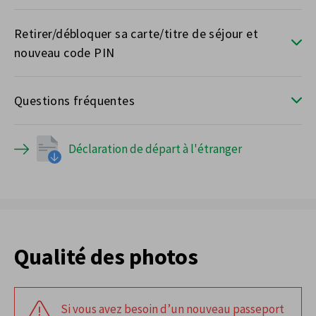
Retirer/débloquer sa carte/titre de séjour et
nouveau code PIN
Questions fréquentes
Déclaration de départ à l'étranger
Qualité des photos
Si vous avez besoin d’un nouveau passeport