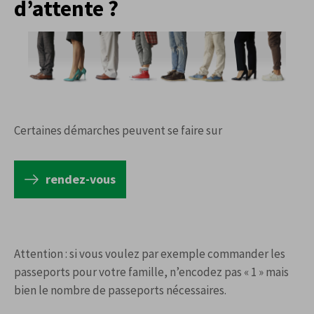
d’attente ?
Certaines démarches peuvent se faire sur
rendez-vous
Attention : si vous voulez par exemple commander les
passeports pour votre famille, n’encodez pas « 1 » mais
bien le nombre de passeports nécessaires.