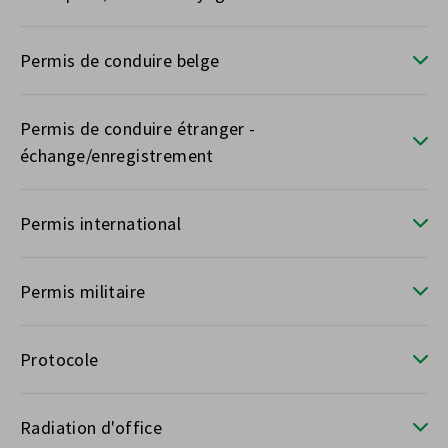
Permis de conduire belge
Permis de conduire étranger -
échange/enregistrement
Permis international
Permis militaire
Protocole
Radiation d'office