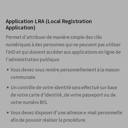
Application LRA (Local Registration
Application)
Permet d'attribuer de manière simple des clés
numériques à des personnes qui ne peuvent pas utiliser
l’eID et qui doivent accéder aux applications en ligne de
l'administration publique.
Vous devez vous rendre personnellement à la maison
communale.
Un contrôle de votre identité sera effectué sur base
de votre carte d’identité, de votre passeport ou de
votre numéro BIS.
Vous devez disposer d’une adresse e-mail personnelle
afin de pouvoir réaliser la procédure.