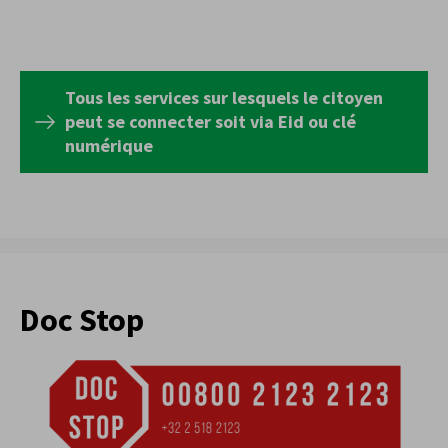
Tous les services sur lesquels le citoyen
peut se connecter soit via Eid ou clé
numérique
Doc Stop