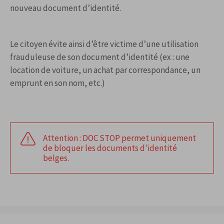
nouveau document d’identité.
Le citoyen évite ainsi d’être victime d’une utilisation
frauduleuse de son document d’identité (ex : une
location de voiture, un achat par correspondance, un
emprunt en son nom, etc.)
Attention : DOC STOP permet uniquement
de bloquer les documents d'identité
belges.