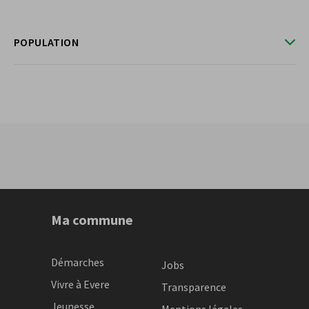
POPULATION
Ma commune
Démarches
Jobs
Vivre à Evere
Transparence
Jeunesse