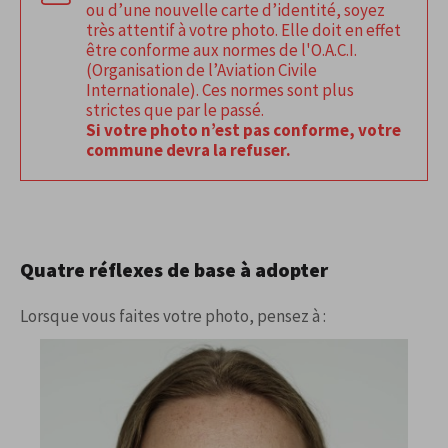
ou d’une nouvelle carte d’identité, soyez
très attentif à votre photo. Elle doit en effet
être conforme aux normes de l'O.A.C.I.
(Organisation de l’Aviation Civile
Internationale). Ces normes sont plus
strictes que par le passé.
Si votre photo n’est pas conforme, votre
commune devra la refuser.
Quatre réflexes de base à adopter
Lorsque vous faites votre photo, pensez à :