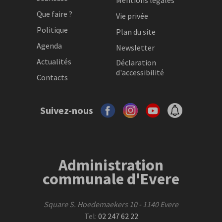
Mentions légales
Que faire ?
Vie privée
Politique
Plan du site
Agenda
Newsletter
Actualités
Déclaration
d'accessibilité
Contacts
Suivez-nous
Administration
communale d'Evere
Square S. Hoedemaekers 10 - 1140 Evere
Tel:
02 247 62 22