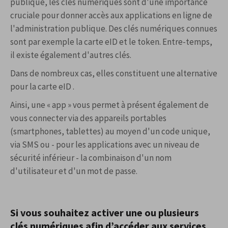
publique, les clés numériques sont d'une importance
cruciale pour donner accès aux applications en ligne de
l'administration publique. Des clés numériques connues
sont par exemple la carte eID et le token. Entre-temps,
il existe également d'autres clés.
Dans de nombreux cas, elles constituent une alternative
pour la carte eID .
Ainsi, une « app » vous permet à présent également de
vous connecter via des appareils portables
(smartphones, tablettes) au moyen d'un code unique,
via SMS ou - pour les applications avec un niveau de
sécurité inférieur - la combinaison d'un nom
d'utilisateur et d'un mot de passe.
Si vous souhaitez activer une ou plusieurs
clés numériques afin d’accéder aux services