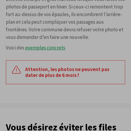
photos de passeport en hiver. Si ceux-ci remontent trop
fort au-dessus de vos épaules, ils encombrent l’arrière-
plan et cela peut compliquer vos passages aux
frontières. Votre commune devra refuser votre photo et
vous demander d’en faire une nouvelle.
Voici des
exemples concrets
Attention, les photos ne peuvent pas
dater de plus de 6 mois !
Vous désirez éviter les files