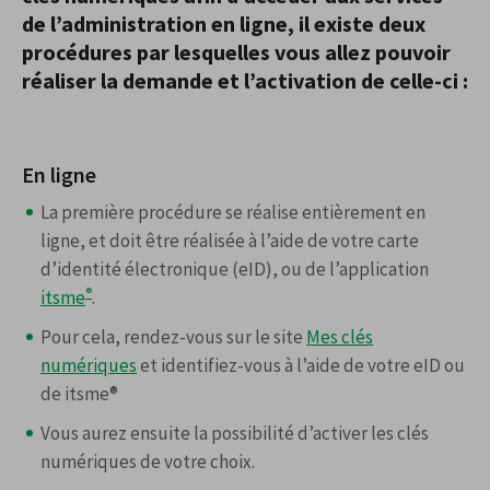
de l’administration en ligne, il existe deux
procédures par lesquelles vous allez pouvoir
réaliser la demande et l’activation de celle-ci :
En ligne
La première procédure se réalise entièrement en
ligne, et doit être réalisée à l’aide de votre carte
d’identité électronique (eID), ou de l’application
®
itsme
.
Pour cela, rendez-vous sur le site
Mes clés
numériques
et identifiez-vous à l’aide de votre eID ou
de itsme®
Vous aurez ensuite la possibilité d’activer les clés
numériques de votre choix.