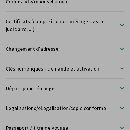
Commande/renouvellement
Certificats (composition de ménage, casier
judiciaire, ...)
Changement d'adresse
Clés numériques - demande et activation
Départ pour l'étranger
Légalisations/eLegalisation/copie conforme
Passeport / titre de voyage