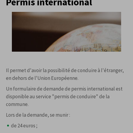
Permis international
Il permet d'avoir la possibilité de conduire à l'étranger,
en dehors de l'Union Européenne.
Un formulaire de demande de permis international est
disponible au service "permis de conduire" de la
commune.
Lors de la demande, se munir :
de 24 euros ;