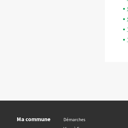
Ma commune
Démarches