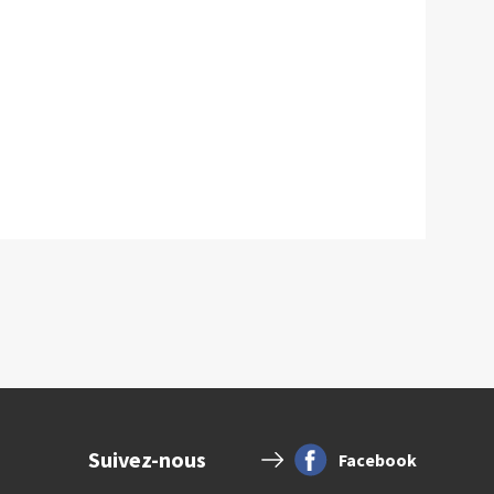
Suivez-nous
Facebook