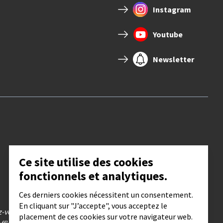
Instagram
Youtube
Newsletter
Ce site utilise des cookies
fonctionnels et analytiques.
Ces derniers cookies nécessitent un consentement.
En cliquant sur "J’accepte", vous acceptez le
ez-vous, vérifiez sur la page DEMARCHES
placement de ces cookies sur votre navigateur web.