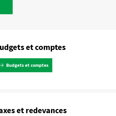
udgets et comptes
Budgets et comptes
axes et redevances