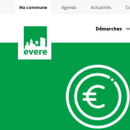
Ma commune
Agenda
Actualités
C
Démarches