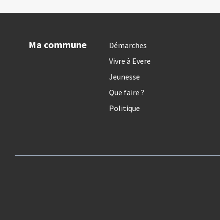
Ma commune
Démarches
Vivre à Evere
Jeunesse
Que faire ?
Politique