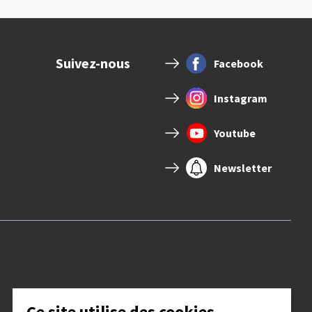
Suivez-nous
Facebook
Instagram
Youtube
Newsletter
Ce site utilise des cookies