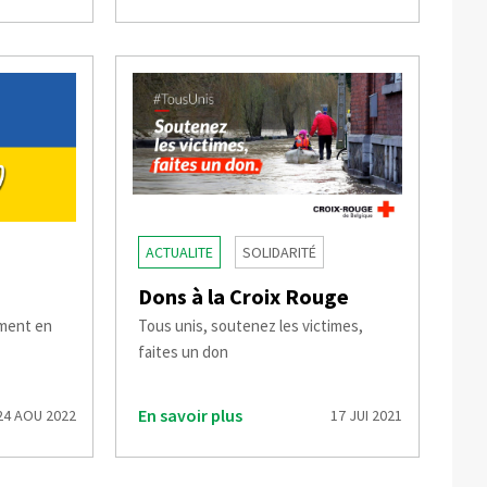
ACTUALITE
SOLIDARITÉ
Dons à la Croix Rouge
ement en
Tous unis, soutenez les victimes,
faites un don
En savoir plus
24 AOU 2022
17 JUI 2021