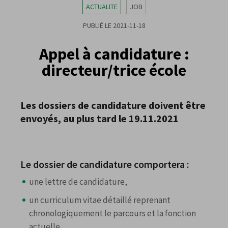
ACTUALITE
JOB
PUBLIÉ LE 2021-11-18
Appel à candidature :
directeur/trice école
Les dossiers de candidature doivent être
envoyés, au plus tard le 19.11.2021
Le dossier de candidature comportera :
une lettre de candidature,
un curriculum vitae détaillé reprenant
chronologiquement le parcours et la fonction
actuelle,