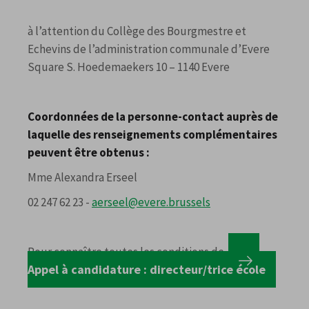
à l’attention du Collège des Bourgmestre et
Echevins de l’administration communale d’Evere
Square S. Hoedemaekers 10 – 1140 Evere
Coordonnées de la personne-contact auprès de
laquelle des renseignements complémentaires
peuvent être obtenus :
Mme Alexandra Erseel
02 247 62 23 -
aerseel@evere.brussels
Pour connaître toutes les conditions de
Appel à candidature : directeur/trice école