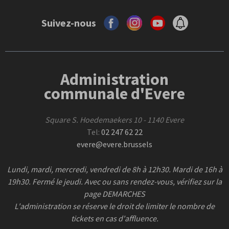
Suivez-nous
Administration
communale d'Evere
Square S. Hoedemaekers 10 - 1140 Evere
Tel:
02 247 62 22
evere@evere.brussels
Lundi, mardi, mercredi, vendredi de 8h à 12h30. Mardi de 16h à
19h30. Fermé le jeudi. Avec ou sans rendez-vous, vérifiez sur la
page DEMARCHES
L'administration se réserve le droit de limiter le nombre de
tickets en cas d'affluence.