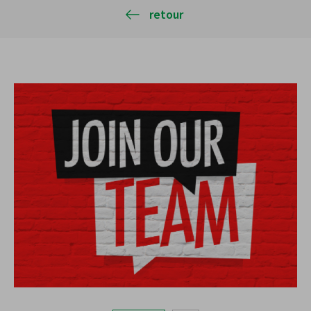
retour