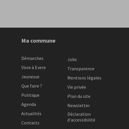
Ma commune
Démarches
Jobs
Vivre à Evere
Transparence
Jeunesse
Mentions légales
Que faire ?
Vie privée
Politique
Plan du site
Agenda
Newsletter
Actualités
Déclaration
d'accessibilité
Contacts