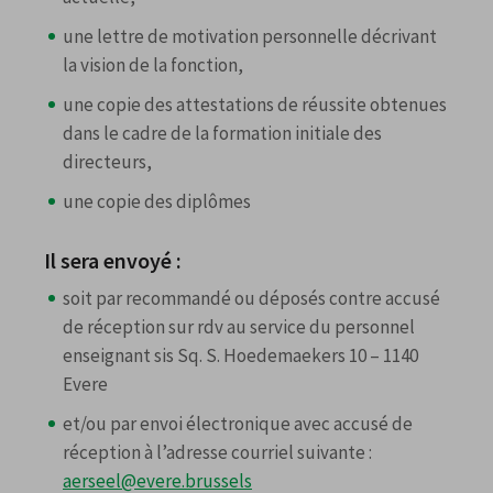
une lettre de motivation personnelle décrivant
la vision de la fonction,
une copie des attestations de réussite obtenues
dans le cadre de la formation initiale des
directeurs,
une copie des diplômes
Il sera envoyé :
soit par recommandé ou déposés contre accusé
de réception sur rdv au service du personnel
enseignant sis Sq. S. Hoedemaekers 10 – 1140
Evere
et/ou par envoi électronique avec accusé de
réception à l’adresse courriel suivante :
aerseel@evere.brussels