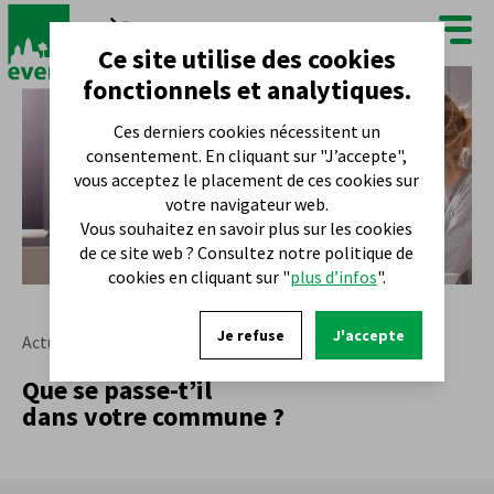
FR
NL
Ce site utilise des cookies
fonctionnels et analytiques.
Ces derniers cookies nécessitent un
consentement. En cliquant sur "J’accepte",
vous acceptez le placement de ces cookies sur
votre navigateur web.
Vous souhaitez en savoir plus sur les cookies
de ce site web ? Consultez notre politique de
cookies en cliquant sur "
plus d’infos
".
Je refuse
J'accepte
Actualités
Que se passe-t’il
dans votre commune ?